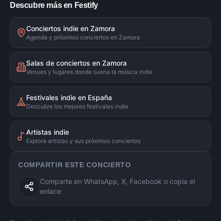
Descubre más en Festify
Conciertos indie en Zamora
Agenda y próximos conciertos en Zamora
Salas de conciertos en Zamora
Venues y lugares donde suena la música indie
Festivales indie en España
Descubre los mejores festivales indie
Artistas indie
Explora artistas y sus próximos conciertos
COMPARTIR ESTE CONCIERTO
Comparte en WhatsApp, X, Facebook o copia el
enlace