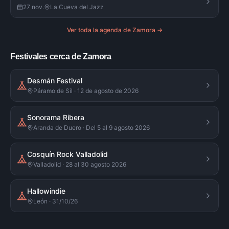
27 nov.
La Cueva del Jazz
Ver toda la agenda de
Zamora
→
Festivales cerca de Zamora
Desmán Festival
Páramo de Sil · 12 de agosto de 2026
Sonorama Ribera
Aranda de Duero · Del 5 al 9 agosto 2026
Cosquín Rock Valladolid
Valladolid · 28 al 30 agosto 2026
Hallowindie
León · 31/10/26