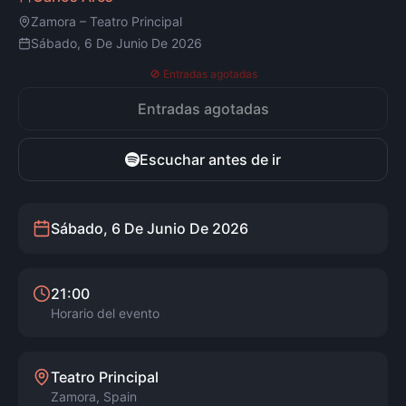
Zamora
–
Teatro Principal
Sábado, 6 De Junio De 2026
🚫 Entradas agotadas
Entradas agotadas
Escuchar antes de ir
Sábado, 6 De Junio De 2026
21:00
Horario del evento
Teatro Principal
Zamora
,
Spain