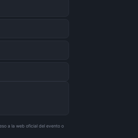
eso a la web oficial del evento o