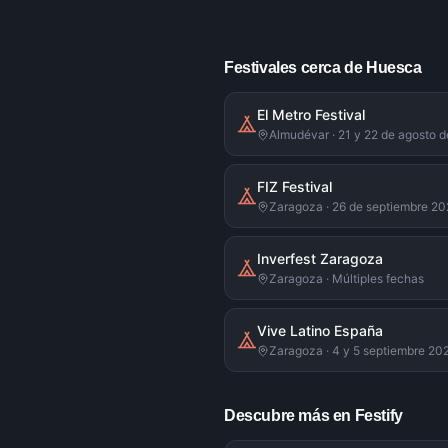
Festivales cerca de Huesca
El Metro Festival
Almudévar · 21 y 22 de agosto 
FIZ Festival
Zaragoza · 26 de septiembre 2
Inverfest Zaragoza
Zaragoza · Múltiples fechas
Vive Latino España
Zaragoza · 4 y 5 septiembre 20
Descubre más en Festify