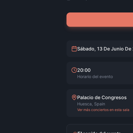
Sábado, 13 De Junio De
20:00
Horario del evento
Palacio de Congresos
Huesca
,
Spain
Ver más conciertos en esta sala