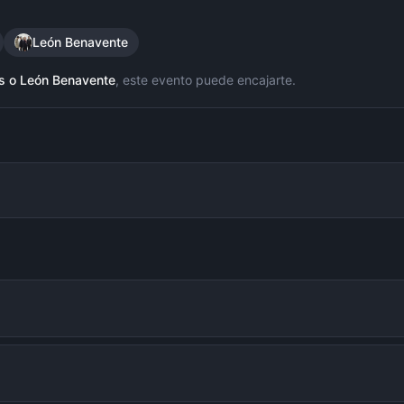
León Benavente
s
o
León Benavente
, este evento puede encajarte.