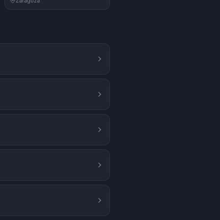
Zaragoza