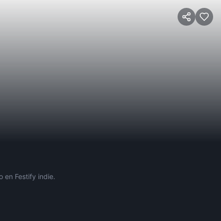
 en Festify indie.