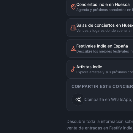
Conciertos indie en Huesca
Agenda y próximos conciertos en
Salas de conciertos en Hues
Venues y lugares donde suena la 
Festivales indie en España
Descubre los mejores festivales in
Artistas indie
Explora artistas y sus próximos co
COMPARTIR ESTE CONCIE
Comparte en WhatsApp, X
Descubre toda la información sobr
venta de entradas en Festify indie