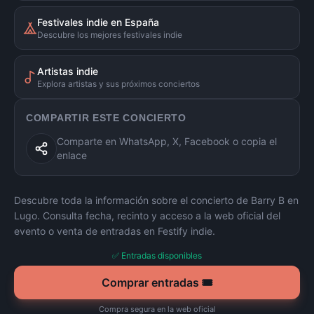
Festivales indie en España
Descubre los mejores festivales indie
Artistas indie
Explora artistas y sus próximos conciertos
COMPARTIR ESTE CONCIERTO
Comparte en WhatsApp, X, Facebook o copia el
enlace
Descubre toda la información sobre el concierto de
Barry B
en
Lugo
. Consulta fecha, recinto y acceso a la web oficial del
evento o venta de entradas en Festify indie.
✅ Entradas disponibles
Comprar entradas 🎟️
Compra segura en la web oficial