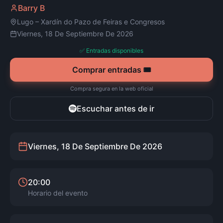
Barry B
Lugo
–
Xardín do Pazo de Feiras e Congresos
Viernes, 18 De Septiembre De 2026
✅ Entradas disponibles
Comprar entradas 🎟️
Compra segura en la web oficial
Escuchar antes de ir
Viernes, 18 De Septiembre De 2026
20:00
Horario del evento