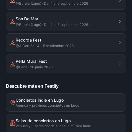
Burela (Lugo) · Del 4 al 6 septiembre 2026
Son Do Mar
Burela (Lugo) · Del 4 al 6 septiembre 2026
Recorda Fest
A Coruña · 4 – 5 septiembre 2026
Perla Mural Fest
Fene · 26 junio 2026
Descubre más en Festify
Conciertos indie en Lugo
Agenda y próximos conciertos en Lugo
Salas de conciertos en Lugo
Venues y lugares donde suena la música indie