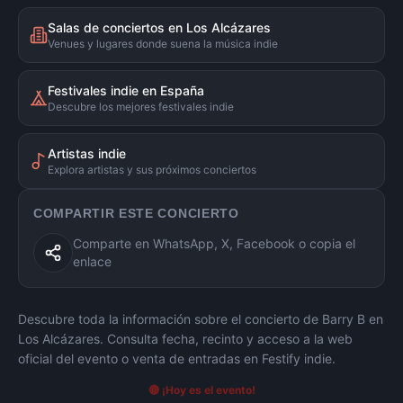
Salas de conciertos en Los Alcázares
Venues y lugares donde suena la música indie
Festivales indie en España
Descubre los mejores festivales indie
Artistas indie
Explora artistas y sus próximos conciertos
COMPARTIR ESTE CONCIERTO
Comparte en WhatsApp, X, Facebook o copia el
enlace
Descubre toda la información sobre el concierto de
Barry B
en
Los Alcázares
. Consulta fecha, recinto y acceso a la web
oficial del evento o venta de entradas en Festify indie.
🔴 ¡Hoy es el evento!