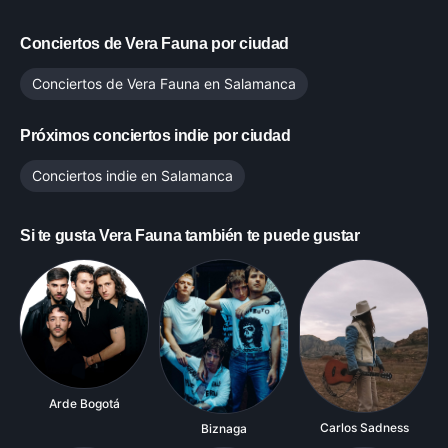
Conciertos de
Vera Fauna
por ciudad
Conciertos de
Vera Fauna
en
Salamanca
Próximos conciertos indie por ciudad
Conciertos indie en
Salamanca
Si te gusta
Vera Fauna
también te puede gustar
Arde Bogotá
Carlos Sadness
Biznaga