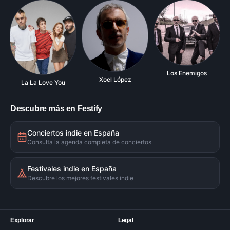
Los Enemigos
Xoel López
La La Love You
Descubre más en Festify
Conciertos indie en España
Consulta la agenda completa de conciertos
Festivales indie en España
Descubre los mejores festivales indie
Explorar
Legal