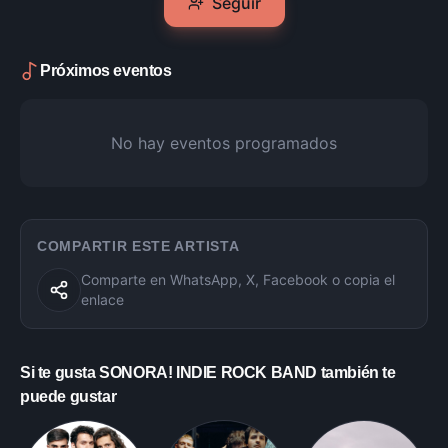
Seguir
Próximos eventos
No hay eventos programados
COMPARTIR ESTE ARTISTA
Comparte en WhatsApp, X, Facebook o copia el
enlace
Si te gusta
SONORA! INDIE ROCK BAND
también te
puede gustar