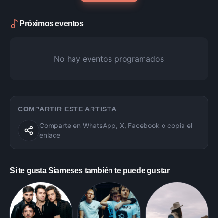
Próximos eventos
No hay eventos programados
COMPARTIR ESTE ARTISTA
Comparte en WhatsApp, X, Facebook o copia el
enlace
Si te gusta
Siameses
también te puede gustar