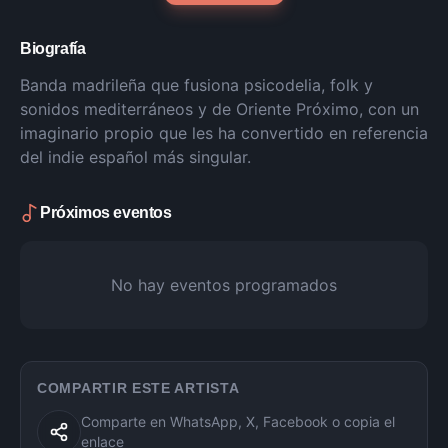
Biografía
Banda madrileña que fusiona psicodelia, folk y
sonidos mediterráneos y de Oriente Próximo, con un
imaginario propio que les ha convertido en referencia
del indie español más singular.
Próximos eventos
No hay eventos programados
COMPARTIR ESTE ARTISTA
Comparte en WhatsApp, X, Facebook o copia el
enlace