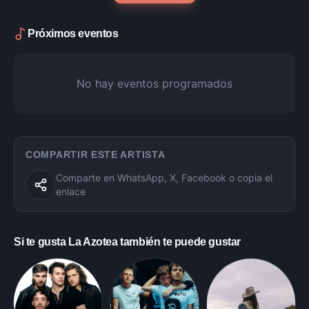
Próximos eventos
No hay eventos programados
COMPARTIR ESTE ARTISTA
Comparte en WhatsApp, X, Facebook o copia el
enlace
Si te gusta
La Azotea
también te puede gustar