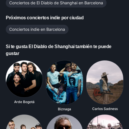
Conciertos de
El Diablo de Shanghai
en
Barcelona
Próximos conciertos indie por ciudad
Conciertos indie en
Barcelona
Si te gusta
El Diablo de Shanghai
también te puede
gustar
Arde Bogotá
Carlos Sadness
Biznaga