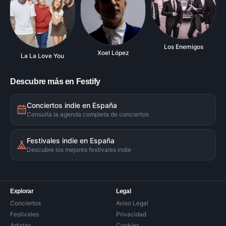
Los Enemigos
Xoel López
La La Love You
Descubre más en Festify
Conciertos indie en España
Consulta la agenda completa de conciertos
Festivales indie en España
Descubre los mejores festivales indie
Explorar
Legal
Conciertos
Aviso Legal
Festivales
Privacidad
Artistas
Cookies