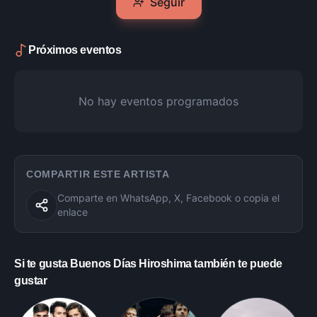
Seguir
Próximos eventos
No hay eventos programados
COMPARTIR ESTE ARTISTA
Comparte en WhatsApp, X, Facebook o copia el
enlace
Si te gusta
Buenos Días Hiroshima
también te puede
gustar