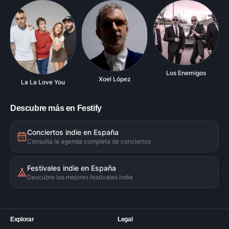
Los Enemigos
Xoel López
La La Love You
Descubre más en Festify
Conciertos indie en España
Consulta la agenda completa de conciertos
Festivales indie en España
Descubre los mejores festivales indie
Explorar
Legal