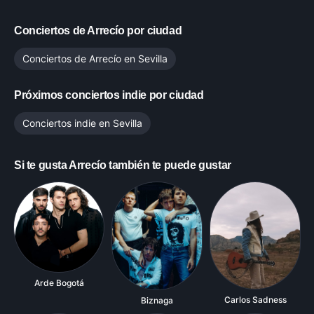
Conciertos de
Arrecío
por ciudad
Conciertos de
Arrecío
en
Sevilla
Próximos conciertos indie por ciudad
Conciertos indie en
Sevilla
Si te gusta
Arrecío
también te puede gustar
Arde Bogotá
Carlos Sadness
Biznaga